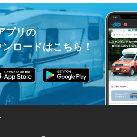
ayアプリの
ウンロードはこちら！
y