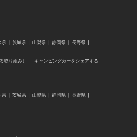
木県
|
茨城県
|
山梨県
|
静岡県
|
長野県
|
に対する取り組み）
キャンピングカーをシェアする
木県
|
茨城県
|
山梨県
|
静岡県
|
長野県
|