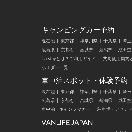
キャンピングカー予約
現在地
|
東京都
|
神奈川県
|
千葉県
|
埼玉
広島県
|
京都府
|
宮城県
|
新潟県
|
成田空
Carstayとは？ご利用ガイド
共同使用契約
ホルダー一覧
車中泊スポット・体験予約
現在地
|
東京都
|
神奈川県
|
千葉県
|
埼玉
広島県
|
京都府
|
宮城県
|
新潟県
|
成田空
車中泊・キャンプマナー
駐車場・アクテ
VANLIFE JAPAN