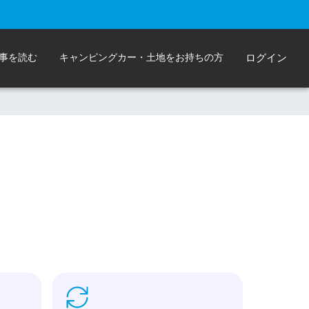
事を読む
キャンピングカー・土地をお持ちの方
ログイン