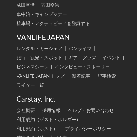
成田空港
|
羽田空港
車中泊・キャンプマナー
駐車場・アクティビティを登録する
VANLIFE JAPAN
レンタル・カーシェア
|
バンライフ
|
旅行・観光・スポット
|
ギア・グッズ
|
イベント
|
ビジネスシーン
|
インタビュー・ストーリー
VANLIFE JAPAN トップ
新着記事
記事検索
ライター一覧
Carstay, Inc.
会社概要
採用情報
ヘルプ・お問い合わせ
利用規約（ゲスト・ホルダー）
利用規約（ホスト）
プライバシーポリシー