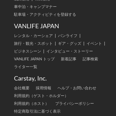
車中泊・キャンプマナー
駐車場・アクティビティを登録する
VANLIFE JAPAN
レンタル・カーシェア
|
バンライフ
|
旅行・観光・スポット
|
ギア・グッズ
|
イベント
|
ビジネスシーン
|
インタビュー・ストーリー
VANLIFE JAPAN トップ
新着記事
記事検索
ライター一覧
Carstay, Inc.
会社概要
採用情報
ヘルプ・お問い合わせ
利用規約（ゲスト・ホルダー）
利用規約（ホスト）
プライバシーポリシー
特定商取引法に基づく表示