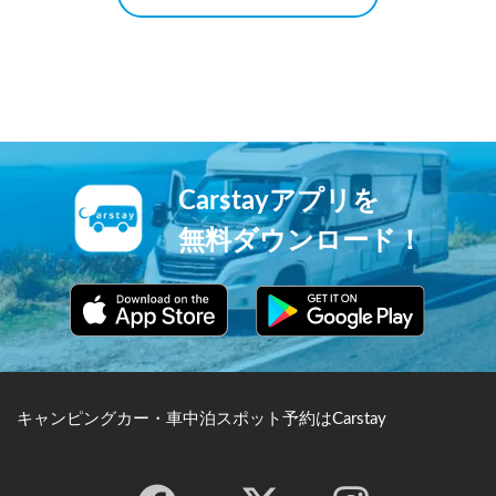
Carstayアプリを
無料ダウンロード！
キャンピングカー・車中泊スポット予約はCarstay