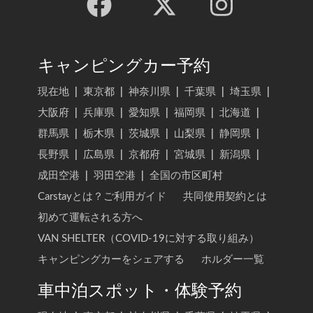
キャンピングカー予約
現在地
|
東京都
|
神奈川県
|
千葉県
|
埼玉県
|
大阪府
|
兵庫県
|
愛知県
|
福岡県
|
北海道
|
群馬県
|
栃木県
|
茨城県
|
山梨県
|
静岡県
|
長野県
|
広島県
|
京都府
|
宮城県
|
新潟県
|
成田空港
|
羽田空港
|
全国の市区町村
Carstayとは？ご利用ガイド
共同使用契約とは
初めて運転される方へ
VAN SHELTER（COVID-19に対する取り組み）
キャンピングカーをシェアする
ホルダー一覧
車中泊スポット・体験予約