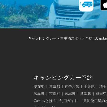
キャンピングカー・車中泊スポット予約はCarsta
キャンピングカー予約
現在地
|
東京都
|
神奈川県
|
千葉県
|
埼玉
広島県
|
京都府
|
宮城県
|
新潟県
|
成田空
Carstayとは？ご利用ガイド
共同使用契約