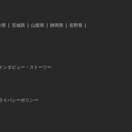
木県
|
茨城県
|
山梨県
|
静岡県
|
長野県
|
インタビュー・ストーリー
ライバシーポリシー