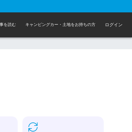
事を読む
キャンピングカー・土地をお持ちの方
ログイン