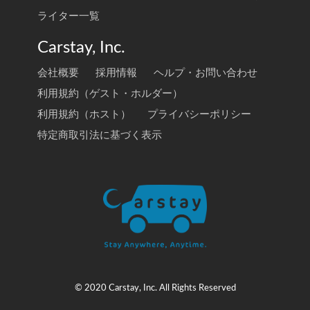
ライター一覧
Carstay, Inc.
会社概要
採用情報
ヘルプ・お問い合わせ
利用規約（ゲスト・ホルダー）
利用規約（ホスト）
プライバシーポリシー
特定商取引法に基づく表示
© 2020 Carstay, Inc. All Rights Reserved