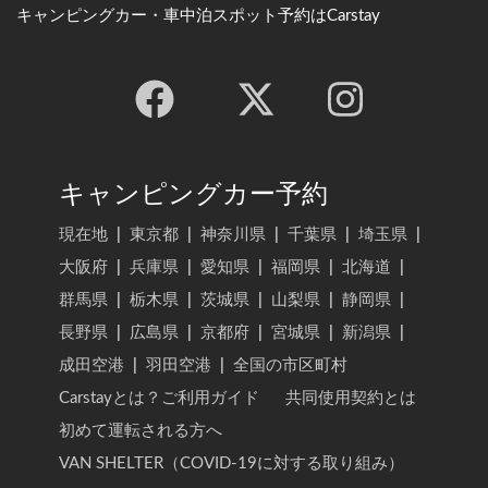
キャンピングカー・車中泊スポット予約はCarstay
キャンピングカー予約
現在地
|
東京都
|
神奈川県
|
千葉県
|
埼玉県
|
大阪府
|
兵庫県
|
愛知県
|
福岡県
|
北海道
|
群馬県
|
栃木県
|
茨城県
|
山梨県
|
静岡県
|
長野県
|
広島県
|
京都府
|
宮城県
|
新潟県
|
成田空港
|
羽田空港
|
全国の市区町村
Carstayとは？ご利用ガイド
共同使用契約とは
初めて運転される方へ
VAN SHELTER（COVID-19に対する取り組み）