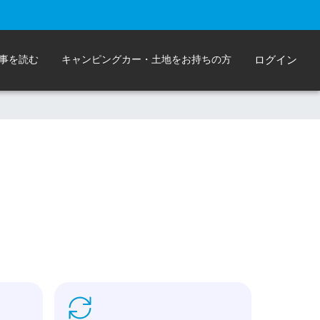
事を読む
キャンピングカー・土地をお持ちの方
ログイン