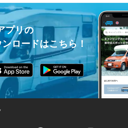
ayアプリの
ウンロードはこちら！
y