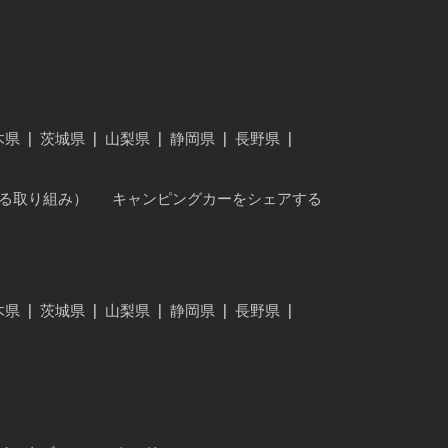
木県
|
茨城県
|
山梨県
|
静岡県
|
長野県
|
に対する取り組み）
キャンピングカーをシェアする
木県
|
茨城県
|
山梨県
|
静岡県
|
長野県
|