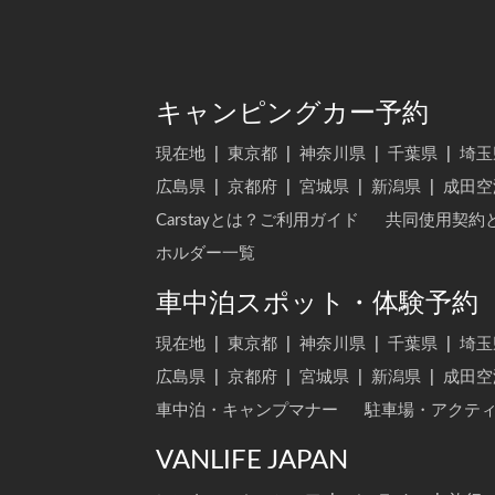
キャンピングカー予約
現在地
|
東京都
|
神奈川県
|
千葉県
|
埼玉
広島県
|
京都府
|
宮城県
|
新潟県
|
成田空
Carstayとは？ご利用ガイド
共同使用契約
ホルダー一覧
車中泊スポット・体験予約
現在地
|
東京都
|
神奈川県
|
千葉県
|
埼玉
広島県
|
京都府
|
宮城県
|
新潟県
|
成田空
車中泊・キャンプマナー
駐車場・アクテ
VANLIFE JAPAN