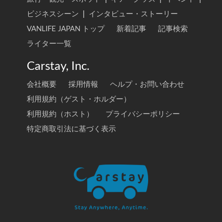
ビジネスシーン
|
インタビュー・ストーリー
VANLIFE JAPAN トップ
新着記事
記事検索
ライター一覧
Carstay, Inc.
会社概要
採用情報
ヘルプ・お問い合わせ
利用規約（ゲスト・ホルダー）
利用規約（ホスト）
プライバシーポリシー
特定商取引法に基づく表示