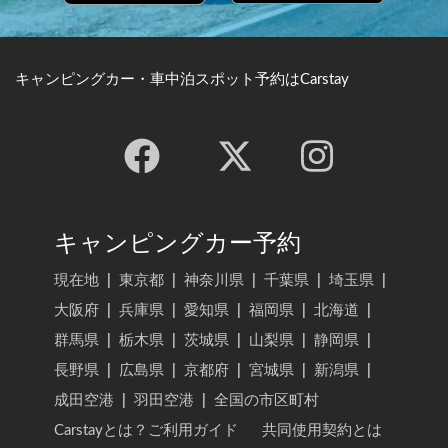
キャンピングカー・車中泊スポット予約はCarstay
キャンピングカー予約
現在地
|
東京都
|
神奈川県
|
千葉県
|
埼玉県
|
大阪府
|
兵庫県
|
愛知県
|
福岡県
|
北海道
|
群馬県
|
栃木県
|
茨城県
|
山梨県
|
静岡県
|
長野県
|
広島県
|
京都府
|
宮城県
|
新潟県
|
成田空港
|
羽田空港
|
全国の市区町村
Carstayとは？ご利用ガイド
共同使用契約とは