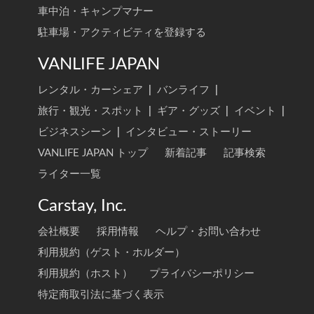
車中泊・キャンプマナー
駐車場・アクティビティを登録する
VANLIFE JAPAN
レンタル・カーシェア
|
バンライフ
|
旅行・観光・スポット
|
ギア・グッズ
|
イベント
|
ビジネスシーン
|
インタビュー・ストーリー
VANLIFE JAPAN トップ
新着記事
記事検索
ライター一覧
Carstay, Inc.
会社概要
採用情報
ヘルプ・お問い合わせ
利用規約（ゲスト・ホルダー）
利用規約（ホスト）
プライバシーポリシー
特定商取引法に基づく表示