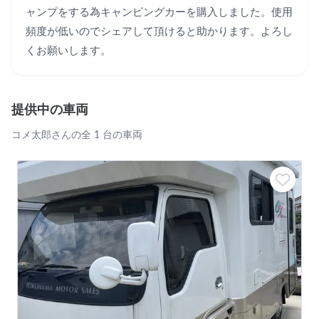
ャンプをする為キャンピングカーを購入しました。使用
頻度が低いのでシェアして頂けると助かります。よろし
くお願いします。
提供中の車両
コメ太郎さんの全 1 台の車両