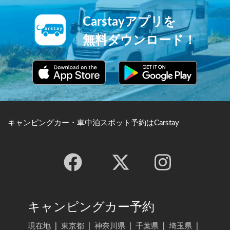
Carstayアプリを
無料ダウンロード！
キャンピングカー・車中泊スポット予約はCarstay
キャンピングカー予約
現在地
|
東京都
|
神奈川県
|
千葉県
|
埼玉県
|