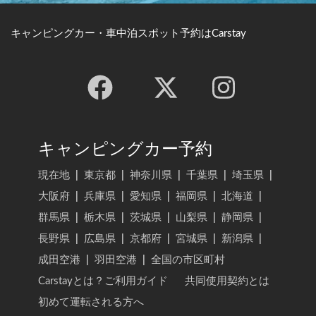
リピーターとして、これからもちょくちょく利用させて
キャンピングカー・車中泊スポット予約はCarstay
キャンピングカー予約
現在地
|
東京都
|
神奈川県
|
千葉県
|
埼玉県
|
大阪府
|
兵庫県
|
愛知県
|
福岡県
|
北海道
|
群馬県
|
栃木県
|
茨城県
|
山梨県
|
静岡県
|
長野県
|
広島県
|
京都府
|
宮城県
|
新潟県
|
成田空港
|
羽田空港
|
全国の市区町村
Carstayとは？ご利用ガイド
共同使用契約とは
初めて運転される方へ