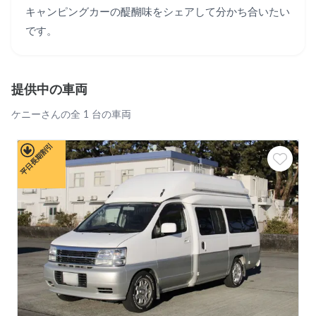
キャンピングカーの醍醐味をシェアして分かち合いたい
です。
提供中の車両
ケニーさんの全 1 台の車両
平日長期割引