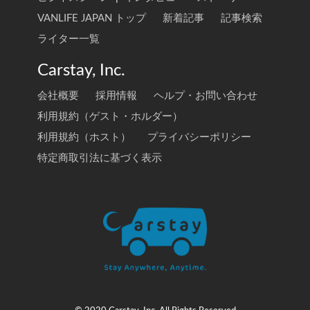
VANLIFE JAPAN トップ
新着記事
記事検索
ライター一覧
Carstay, Inc.
会社概要
採用情報
ヘルプ・お問い合わせ
利用規約（ゲスト・ホルダー）
利用規約（ホスト）
プライバシーポリシー
特定商取引法に基づく表示