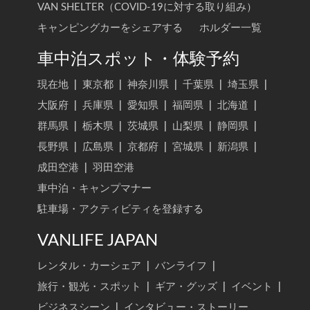
VAN SHELTER（COVID-19に対する取り組み）
キャンピングカーをシェアする
ホルダー一覧
車中泊スポット・体験予約
現在地
|
東京都
|
神奈川県
|
千葉県
|
埼玉県
|
大阪府
|
兵庫県
|
愛知県
|
福岡県
|
北海道
|
群馬県
|
栃木県
|
茨城県
|
山梨県
|
静岡県
|
長野県
|
広島県
|
京都府
|
宮城県
|
新潟県
|
成田空港
|
羽田空港
車中泊・キャンプマナー
駐車場・アクティビティを登録する
VANLIFE JAPAN
レンタル・カーシェア
|
バンライフ
|
旅行・観光・スポット
|
ギア・グッズ
|
イベント
|
ビジネスシーン
|
インタビュー・ストーリー