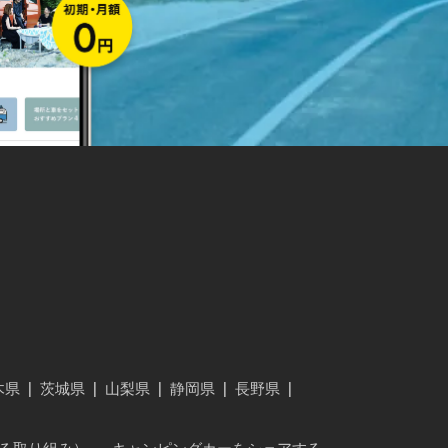
木県
|
茨城県
|
山梨県
|
静岡県
|
長野県
|