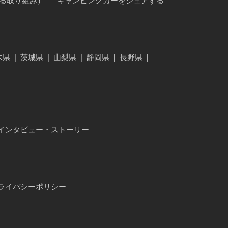
に対する取り組み）
キャンピングカーをシェアする
木県
|
茨城県
|
山梨県
|
静岡県
|
長野県
|
インタビュー・ストーリー
ライバシーポリシー