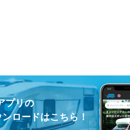
ayアプリの
ウンロードはこちら！