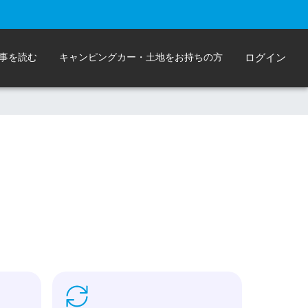
事を読む
キャンピングカー・土地をお持ちの方
ログイン