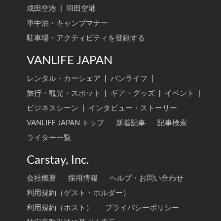
成田空港
|
羽田空港
車中泊・キャンプマナー
駐車場・アクティビティを登録する
VANLIFE JAPAN
レンタル・カーシェア
|
バンライフ
|
旅行・観光・スポット
|
ギア・グッズ
|
イベント
|
ビジネスシーン
|
インタビュー・ストーリー
VANLIFE JAPAN トップ
新着記事
記事検索
ライター一覧
Carstay, Inc.
会社概要
採用情報
ヘルプ・お問い合わせ
利用規約（ゲスト・ホルダー）
利用規約（ホスト）
プライバシーポリシー