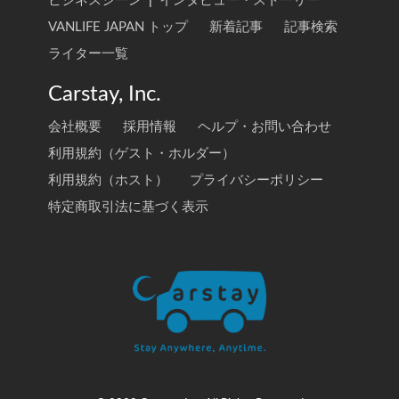
ビジネスシーン
|
インタビュー・ストーリー
VANLIFE JAPAN トップ
新着記事
記事検索
ライター一覧
Carstay, Inc.
会社概要
採用情報
ヘルプ・お問い合わせ
利用規約（ゲスト・ホルダー）
利用規約（ホスト）
プライバシーポリシー
特定商取引法に基づく表示