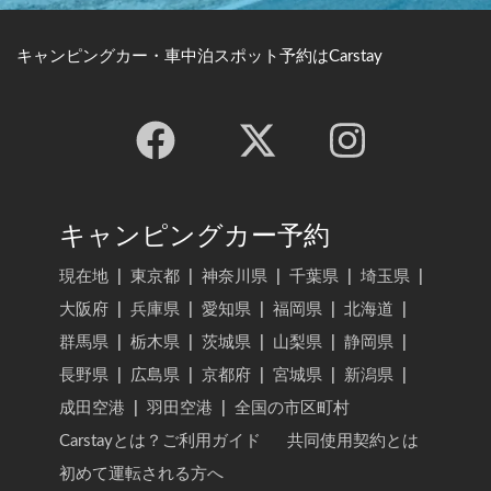
キャンピングカー・車中泊スポット予約はCarstay
キャンピングカー予約
現在地
|
東京都
|
神奈川県
|
千葉県
|
埼玉県
|
大阪府
|
兵庫県
|
愛知県
|
福岡県
|
北海道
|
群馬県
|
栃木県
|
茨城県
|
山梨県
|
静岡県
|
長野県
|
広島県
|
京都府
|
宮城県
|
新潟県
|
成田空港
|
羽田空港
|
全国の市区町村
Carstayとは？ご利用ガイド
共同使用契約とは
初めて運転される方へ