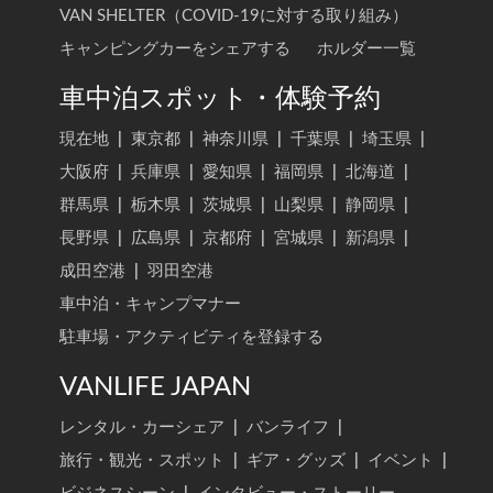
VAN SHELTER（COVID-19に対する取り組み）
キャンピングカーをシェアする
ホルダー一覧
車中泊スポット・体験予約
現在地
|
東京都
|
神奈川県
|
千葉県
|
埼玉県
|
大阪府
|
兵庫県
|
愛知県
|
福岡県
|
北海道
|
群馬県
|
栃木県
|
茨城県
|
山梨県
|
静岡県
|
長野県
|
広島県
|
京都府
|
宮城県
|
新潟県
|
成田空港
|
羽田空港
車中泊・キャンプマナー
駐車場・アクティビティを登録する
VANLIFE JAPAN
レンタル・カーシェア
|
バンライフ
|
旅行・観光・スポット
|
ギア・グッズ
|
イベント
|