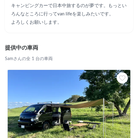
キャンピングカーで日本中旅するのが夢です。もっとい
ろんなところに行ってvan lifeを楽しみたいです。

よろしくお願いします。
提供中の車両
Samさんの全 1 台の車両