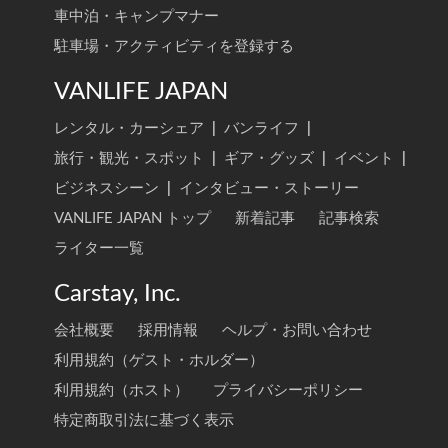
車中泊・キャンプマナー
駐車場・アクティビティを登録する
VANLIFE JAPAN
レンタル・カーシェア
|
バンライフ
|
旅行・観光・スポット
|
ギア・グッズ
|
イベント
|
ビジネスシーン
|
インタビュー・ストーリー
VANLIFE JAPAN トップ
新着記事
記事検索
ライター一覧
Carstay, Inc.
会社概要
採用情報
ヘルプ・お問い合わせ
利用規約（ゲスト・ホルダー）
利用規約（ホスト）
プライバシーポリシー
特定商取引法に基づく表示