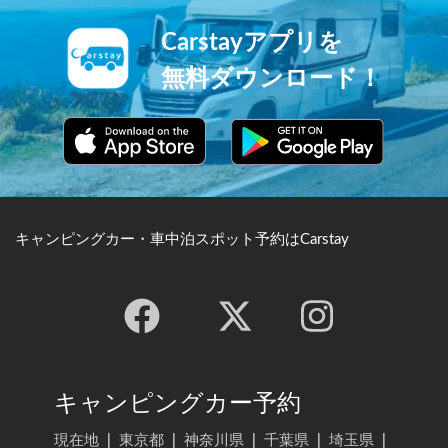
Carstayアプリを
無料ダウンロード！
キャンピングカー・車中泊スポット予約はCarstay
キャンピングカー予約
現在地
|
東京都
|
神奈川県
|
千葉県
|
埼玉県
|