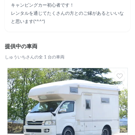
キャンピングカー初心者です！

レンタルを通じてたくさんの方とのご縁があるといいな
と思います(*^^*)
提供中の車両
しゅういちさんの全 1 台の車両