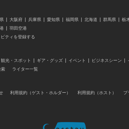
県
|
大阪府
|
兵庫県
|
愛知県
|
福岡県
|
北海道
|
群馬県
|
栃
港
|
羽田空港
ィビティを登録する
・観光・スポット
|
ギア・グッズ
|
イベント
|
ビジネスシーン
|
検索
ライター一覧
せ
利用規約（ゲスト・ホルダー）
利用規約（ホスト）
プ