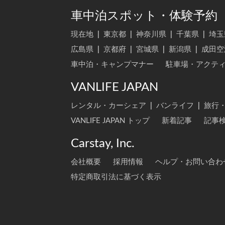
車中泊スポット・体験予約
現在地
|
東京都
|
神奈川県
|
千葉県
|
埼玉
広島県
|
京都府
|
宮城県
|
新潟県
|
成田空
車中泊・キャンプマナー
駐車場・アクテ
VANLIFE JAPAN
レンタル・カーシェア
|
バンライフ
|
旅行
VANLIFE JAPAN トップ
新着記事
記事
Carstay, Inc.
会社概要
採用情報
ヘルプ・お問い合わ
特定商取引法に基づく表示