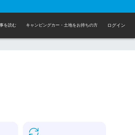
事を読む
キャンピングカー・土地をお持ちの方
ログイン