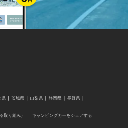
木県
|
茨城県
|
山梨県
|
静岡県
|
長野県
|
に対する取り組み）
キャンピングカーをシェアする