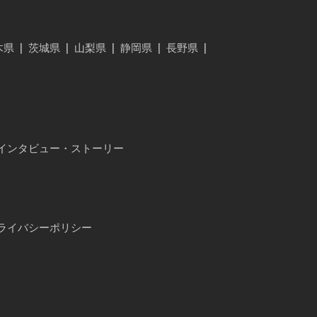
木県
|
茨城県
|
山梨県
|
静岡県
|
長野県
|
インタビュー・ストーリー
ライバシーポリシー