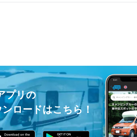
ayアプリの
ウンロードはこちら！