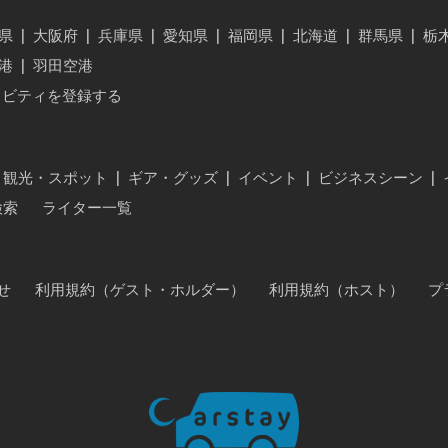
県
|
大阪府
|
兵庫県
|
愛知県
|
福岡県
|
北海道
|
群馬県
|
栃
港
|
羽田空港
ィビティを登録する
・観光・スポット
|
ギア・グッズ
|
イベント
|
ビジネスシーン
|
検索
ライター一覧
せ
利用規約（ゲスト・ホルダー）
利用規約（ホスト）
プ