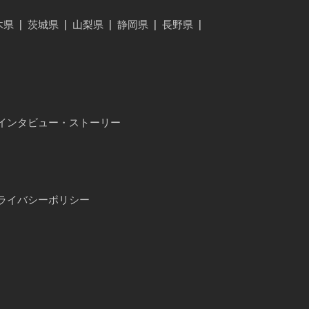
木県
|
茨城県
|
山梨県
|
静岡県
|
長野県
|
インタビュー・ストーリー
ライバシーポリシー