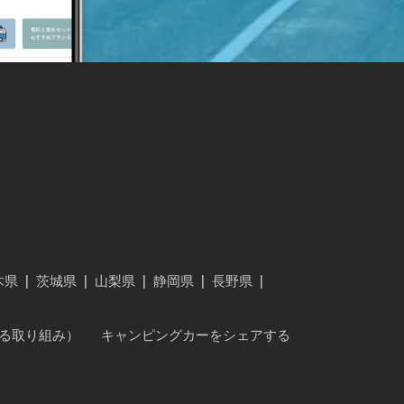
木県
|
茨城県
|
山梨県
|
静岡県
|
長野県
|
に対する取り組み）
キャンピングカーをシェアする