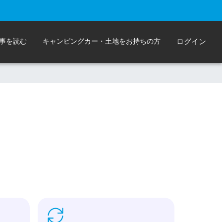
事を読む
キャンピングカー・土地をお持ちの方
ログイン