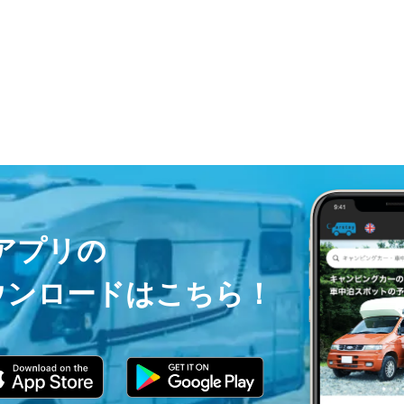
ayアプリの
ウンロードはこちら！