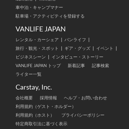
車中泊・キャンプマナー
駐車場・アクティビティを登録する
VANLIFE JAPAN
レンタル・カーシェア
|
バンライフ
|
旅行・観光・スポット
|
ギア・グッズ
|
イベント
|
ビジネスシーン
|
インタビュー・ストーリー
VANLIFE JAPAN トップ
新着記事
記事検索
ライター一覧
Carstay, Inc.
会社概要
採用情報
ヘルプ・お問い合わせ
利用規約（ゲスト・ホルダー）
利用規約（ホスト）
プライバシーポリシー
特定商取引法に基づく表示