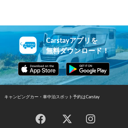
Carstayアプリを
無料ダウンロード！
キャンピングカー・車中泊スポット予約はCarstay