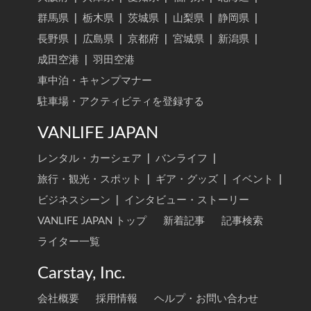
群馬県
|
栃木県
|
茨城県
|
山梨県
|
静岡県
|
長野県
|
広島県
|
京都府
|
宮城県
|
新潟県
|
成田空港
|
羽田空港
車中泊・キャンプマナー
駐車場・アクティビティを登録する
VANLIFE JAPAN
レンタル・カーシェア
|
バンライフ
|
旅行・観光・スポット
|
ギア・グッズ
|
イベント
|
ビジネスシーン
|
インタビュー・ストーリー
VANLIFE JAPAN トップ
新着記事
記事検索
ライター一覧
Carstay, Inc.
会社概要
採用情報
ヘルプ・お問い合わせ