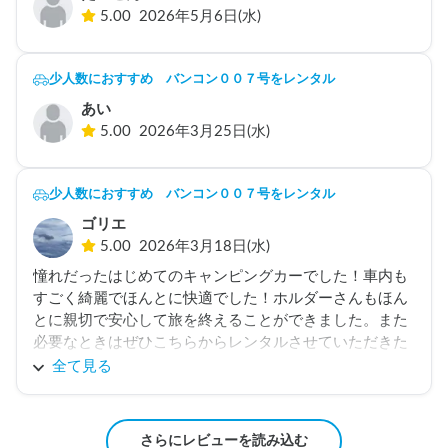
5.00
2026年5月6日(水)
ありがとうございました。
少人数におすすめ バンコン００７号をレンタル
あい
5.00
2026年3月25日(水)
少人数におすすめ バンコン００７号をレンタル
ゴリエ
5.00
2026年3月18日(水)
憧れだったはじめてのキャンピングカーでした！車内も
すごく綺麗でほんとに快適でした！ホルダーさんもほん
とに親切で安心して旅を終えることができました。また
必要なときはぜひこちらからレンタルさせていただきた
いです。ありがとうございました!
全て見る
さらにレビューを読み込む