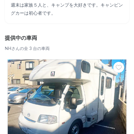
週末は家族５人と、キャンプを大好きです。キャンピン
グカーは初心者です。
提供中の車両
NHさんの全 3 台の車両