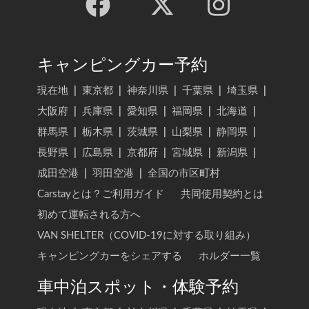
キャンピングカー予約
現在地
|
東京都
|
神奈川県
|
千葉県
|
埼玉県
|
大阪府
|
兵庫県
|
愛知県
|
福岡県
|
北海道
|
群馬県
|
栃木県
|
茨城県
|
山梨県
|
静岡県
|
長野県
|
広島県
|
京都府
|
宮城県
|
新潟県
|
成田空港
|
羽田空港
|
全国の市区町村
Carstayとは？ご利用ガイド
共同使用契約とは
初めて運転される方へ
VAN SHELTER（COVID-19に対する取り組み）
キャンピングカーをシェアする
ホルダー一覧
車中泊スポット・体験予約