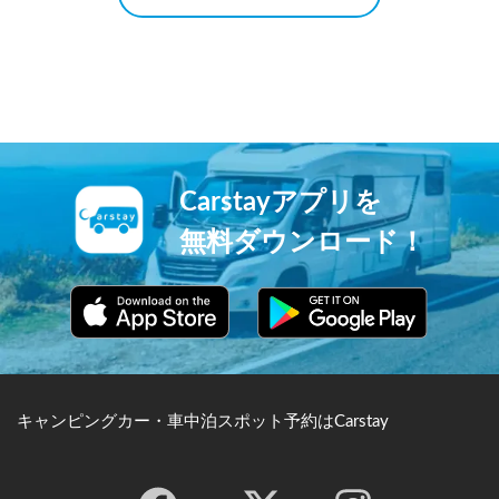
Carstayアプリを
無料ダウンロード！
キャンピングカー・車中泊スポット予約はCarstay