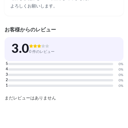
よろしくお願いします。
お客様からのレビュー
3.0
0 件のレビュー
5
0
%
4
0
%
3
0
%
2
0
%
1
0
%
まだレビューはありません