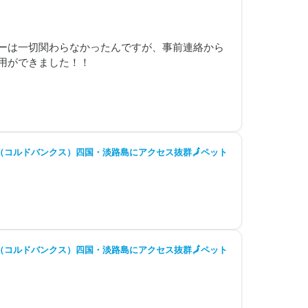
ーは一切関わらなかったんですが、事前連絡から
ができました！！

コルドバンクス）四国・淡路島にアクセス抜群🗾ペット
コルドバンクス）四国・淡路島にアクセス抜群🗾ペット