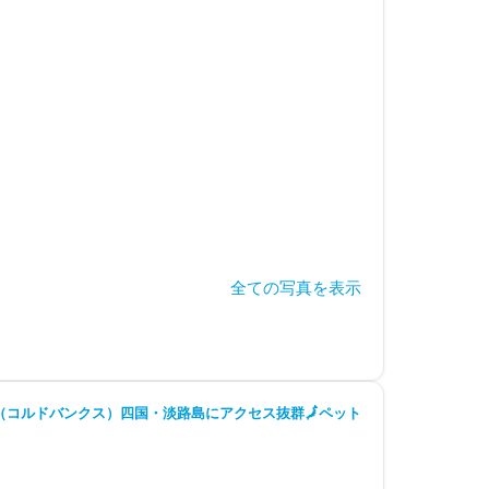
全ての写真を表示
コルドバンクス）四国・淡路島にアクセス抜群🗾ペット