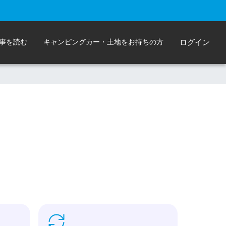
事を読む
キャンピングカー・土地をお持ちの方
ログイン