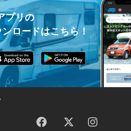
ayアプリの
ウンロードはこちら！
y