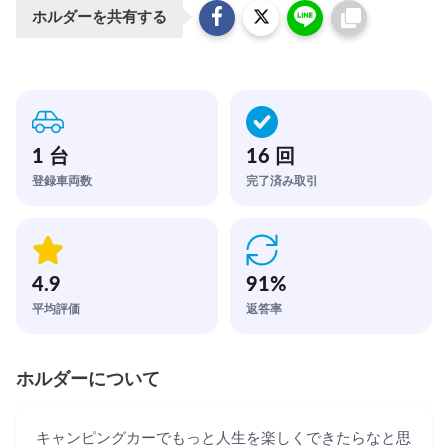
ホルダーを共有する
1 台
16 回
登録車両数
完了済み取引
4.9
91
%
平均評価
返答率
ホルダーについて
キャンピングカーでもっと人生を楽しくできたらなと思