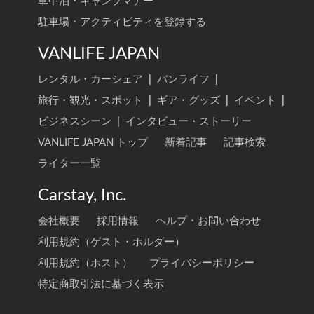
車中泊・キャンプマナー
駐車場・アクティビティを登録する
VANLIFE JAPAN
レンタル・カーシェア
|
バンライフ
|
旅行・観光・スポット
|
ギア・グッズ
|
イベント
|
ビジネスシーン
|
インタビュー・ストーリー
VANLIFE JAPAN トップ
新着記事
記事検索
ライター一覧
Carstay, Inc.
会社概要
採用情報
ヘルプ・お問い合わせ
利用規約（ゲスト・ホルダー）
利用規約（ホスト）
プライバシーポリシー
特定商取引法に基づく表示