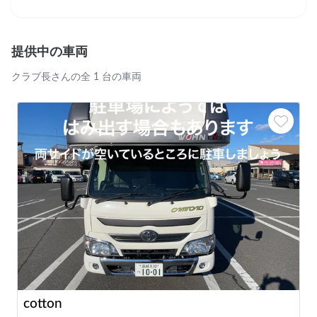
提供中の車両
クラブ長さんの全 1 台の車両
cotton