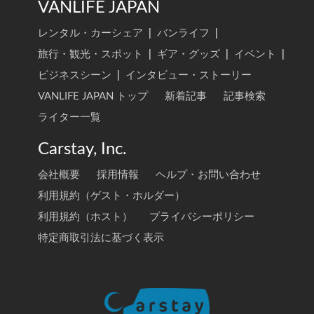
VANLIFE JAPAN
レンタル・カーシェア
|
バンライフ
|
旅行・観光・スポット
|
ギア・グッズ
|
イベント
|
ビジネスシーン
|
インタビュー・ストーリー
VANLIFE JAPAN トップ
新着記事
記事検索
ライター一覧
Carstay, Inc.
会社概要
採用情報
ヘルプ・お問い合わせ
利用規約（ゲスト・ホルダー）
利用規約（ホスト）
プライバシーポリシー
特定商取引法に基づく表示