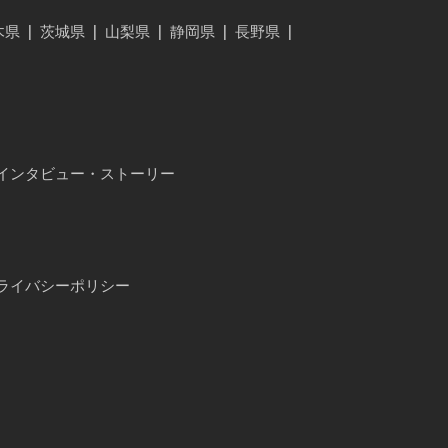
木県
|
茨城県
|
山梨県
|
静岡県
|
長野県
|
インタビュー・ストーリー
ライバシーポリシー