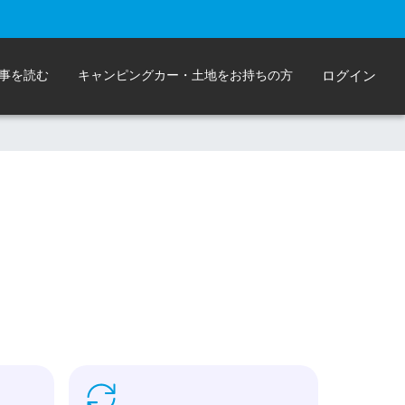
事を読む
キャンピングカー・土地をお持ちの方
ログイン