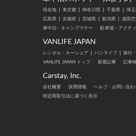
現在地
|
東京都
|
神奈川県
|
千葉県
|
埼玉
広島県
|
京都府
|
宮城県
|
新潟県
|
成田空
車中泊・キャンプマナー
駐車場・アクテ
VANLIFE JAPAN
レンタル・カーシェア
|
バンライフ
|
旅行
VANLIFE JAPAN トップ
新着記事
記事
Carstay, Inc.
会社概要
採用情報
ヘルプ・お問い合わ
特定商取引法に基づく表示