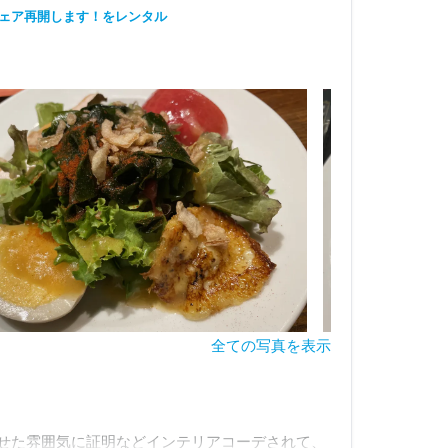
りシェア再開します！をレンタル
全ての写真を表示
せた雰囲気に証明などインテリアコーデされて、