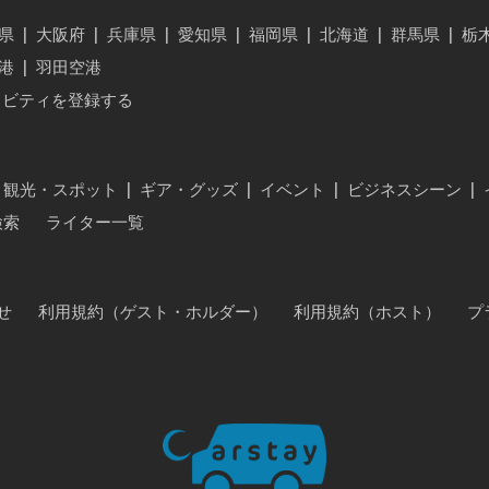
県
|
大阪府
|
兵庫県
|
愛知県
|
福岡県
|
北海道
|
群馬県
|
栃
港
|
羽田空港
ィビティを登録する
・観光・スポット
|
ギア・グッズ
|
イベント
|
ビジネスシーン
|
検索
ライター一覧
せ
利用規約（ゲスト・ホルダー）
利用規約（ホスト）
プ