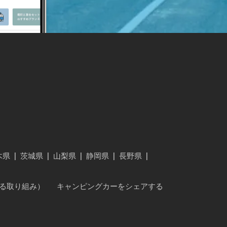
木県
|
茨城県
|
山梨県
|
静岡県
|
長野県
|
に対する取り組み）
キャンピングカーをシェアする