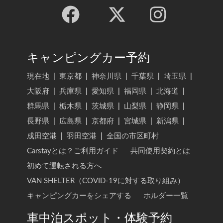
キャンピングカー予約
現在地
|
東京都
|
神奈川県
|
千葉県
|
埼玉県
|
大阪府
|
兵庫県
|
愛知県
|
福岡県
|
北海道
|
群馬県
|
栃木県
|
茨城県
|
山梨県
|
静岡県
|
長野県
|
広島県
|
京都府
|
宮城県
|
新潟県
|
成田空港
|
羽田空港
|
全国の市区町村
Carstayとは？ご利用ガイド
共同使用契約とは
初めて運転される方へ
VAN SHELTER（COVID-19に対する取り組み）
キャンピングカーをシェアする
ホルダー一覧
車中泊スポット・体験予約