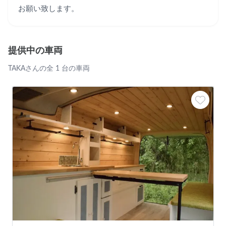
お願い致します。
提供中の車両
TAKAさんの全 1 台の車両