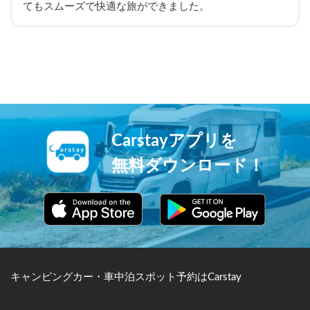
てもスムーズで快適な旅ができました。
Carstayアプリを
無料ダウンロード！
キャンピングカー・車中泊スポット予約はCarstay