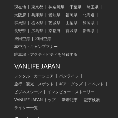
現在地
|
東京都
|
神奈川県
|
千葉県
|
埼玉県
|
大阪府
|
兵庫県
|
愛知県
|
福岡県
|
北海道
|
群馬県
|
栃木県
|
茨城県
|
山梨県
|
静岡県
|
長野県
|
広島県
|
京都府
|
宮城県
|
新潟県
|
成田空港
|
羽田空港
車中泊・キャンプマナー
駐車場・アクティビティを登録する
VANLIFE JAPAN
レンタル・カーシェア
|
バンライフ
|
旅行・観光・スポット
|
ギア・グッズ
|
イベント
|
ビジネスシーン
|
インタビュー・ストーリー
VANLIFE JAPAN トップ
新着記事
記事検索
ライター一覧