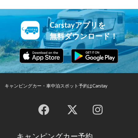
Carstayアプリを
無料ダウンロード！
キャンピングカー・車中泊スポット予約はCarstay
キャンピングカー予約