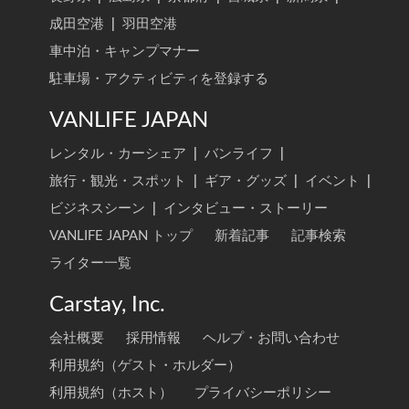
成田空港
|
羽田空港
車中泊・キャンプマナー
駐車場・アクティビティを登録する
VANLIFE JAPAN
レンタル・カーシェア
|
バンライフ
|
旅行・観光・スポット
|
ギア・グッズ
|
イベント
|
ビジネスシーン
|
インタビュー・ストーリー
VANLIFE JAPAN トップ
新着記事
記事検索
ライター一覧
Carstay, Inc.
会社概要
採用情報
ヘルプ・お問い合わせ
利用規約（ゲスト・ホルダー）
利用規約（ホスト）
プライバシーポリシー