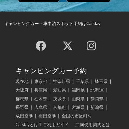
キャンピングカー・車中泊スポット予約はCarstay
キャンピングカー予約
現在地
|
東京都
|
神奈川県
|
千葉県
|
埼玉県
|
大阪府
|
兵庫県
|
愛知県
|
福岡県
|
北海道
|
群馬県
|
栃木県
|
茨城県
|
山梨県
|
静岡県
|
長野県
|
広島県
|
京都府
|
宮城県
|
新潟県
|
成田空港
|
羽田空港
|
全国の市区町村
Carstayとは？ご利用ガイド
共同使用契約とは