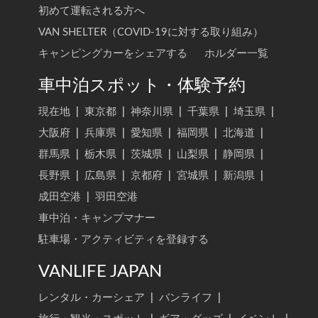
初めて運転される方へ
VAN SHELTER（COVID-19に対する取り組み）
キャンピングカーをシェアする
ホルダー一覧
車中泊スポット・体験予約
現在地
|
東京都
|
神奈川県
|
千葉県
|
埼玉県
|
大阪府
|
兵庫県
|
愛知県
|
福岡県
|
北海道
|
群馬県
|
栃木県
|
茨城県
|
山梨県
|
静岡県
|
長野県
|
広島県
|
京都府
|
宮城県
|
新潟県
|
成田空港
|
羽田空港
車中泊・キャンプマナー
駐車場・アクティビティを登録する
VANLIFE JAPAN
レンタル・カーシェア
|
バンライフ
|