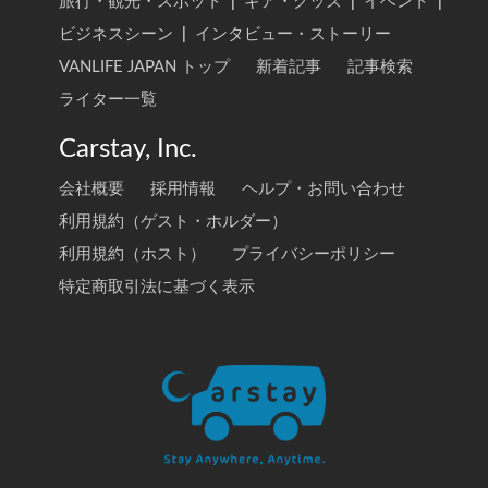
旅行・観光・スポット
|
ギア・グッズ
|
イベント
|
ビジネスシーン
|
インタビュー・ストーリー
VANLIFE JAPAN トップ
新着記事
記事検索
ライター一覧
Carstay, Inc.
会社概要
採用情報
ヘルプ・お問い合わせ
利用規約（ゲスト・ホルダー）
利用規約（ホスト）
プライバシーポリシー
特定商取引法に基づく表示