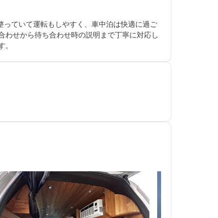
整っていて運転もしやすく、車中泊は快適に過ご
合わせから待ち合わせ時の説明まで丁寧に対応し
す。