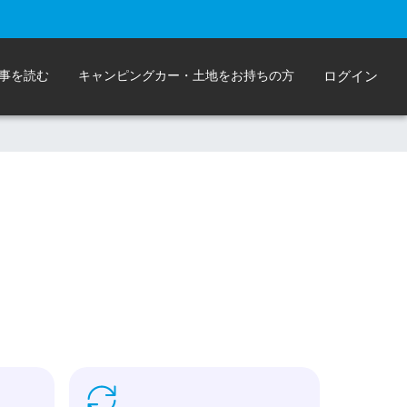
事を読む
キャンピングカー・土地をお持ちの方
ログイン