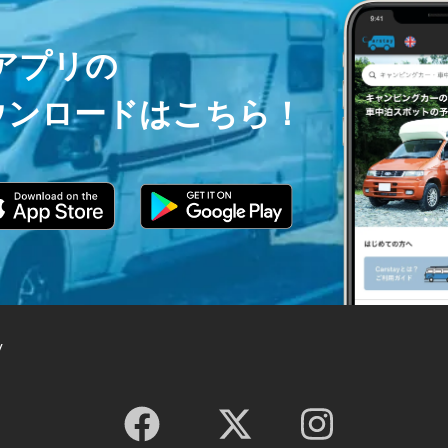
ayアプリの
ウンロードはこちら！
y