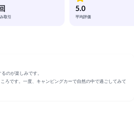
 回
5.0
み取引
平均評価
るのが楽しみです。

ところです。一度、キャンピングカーで自然の中で過ごしてみて