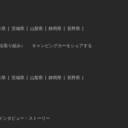
木県
|
茨城県
|
山梨県
|
静岡県
|
長野県
|
に対する取り組み）
キャンピングカーをシェアする
木県
|
茨城県
|
山梨県
|
静岡県
|
長野県
|
インタビュー・ストーリー