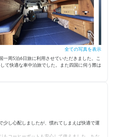
全ての写真を表示
国一周5泊6日旅に利用させていただきました。こ
心して快適な車中泊旅でした。また四国に伺う際は
で少し心配しましたが、慣れてしまえば快適で運
ジもコーヒーポットも安心して使えました。ちな