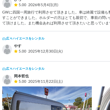
5.00
2026年5月4日(月)
GWに四国一周旅行で利用させて頂きました。車は綺麗で設備も
すことができました。ホルダーの方はとても親切で、事前の問い
て頂けました。また機会あれば利用させて頂きたいと思っていま
広々ハイエースをレンタル
やす
5.00
2025年12月30日(火)
広々ハイエースをレンタル
岡本哲也
5.00
2025年11月22日(土)