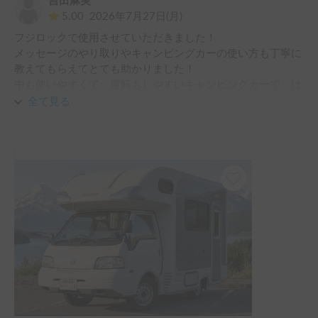
吉田麻実
5.00
2026年7月27日(月)
フジロックで使用させていただきました！

メッセージのやり取りやキャンピングカーの使い方も丁寧に
教えてもらえてとても助かりました！

中も使いやすくて、運転もしやすいキャンピングカーで、は
じめてのキャンピングカーでしたが、とても楽しかったです
全て見る
😆