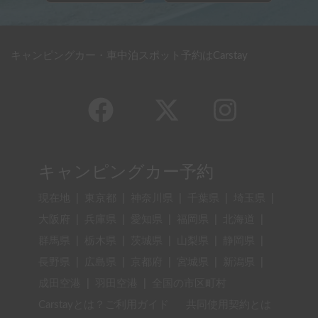
キャンピングカー・車中泊スポット予約はCarstay
キャンピングカー予約
現在地
|
東京都
|
神奈川県
|
千葉県
|
埼玉県
|
大阪府
|
兵庫県
|
愛知県
|
福岡県
|
北海道
|
群馬県
|
栃木県
|
茨城県
|
山梨県
|
静岡県
|
長野県
|
広島県
|
京都府
|
宮城県
|
新潟県
|
成田空港
|
羽田空港
|
全国の市区町村
Carstayとは？ご利用ガイド
共同使用契約とは