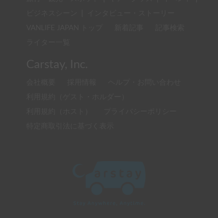
ビジネスシーン
|
インタビュー・ストーリー
VANLIFE JAPAN トップ
新着記事
記事検索
ライター一覧
Carstay, Inc.
会社概要
採用情報
ヘルプ・お問い合わせ
利用規約（ゲスト・ホルダー）
利用規約（ホスト）
プライバシーポリシー
特定商取引法に基づく表示