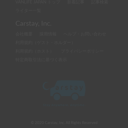
VANLIFE JAPAN トップ
新着記事
記事検索
ライター一覧
Carstay, Inc.
会社概要
採用情報
ヘルプ・お問い合わせ
利用規約（ゲスト・ホルダー）
利用規約（ホスト）
プライバシーポリシー
特定商取引法に基づく表示
© 2020 Carstay, Inc. All Rights Reserved