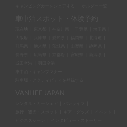
キャンピングカーをシェアする
ホルダー一覧
車中泊スポット・体験予約
現在地
|
東京都
|
神奈川県
|
千葉県
|
埼玉県
|
大阪府
|
兵庫県
|
愛知県
|
福岡県
|
北海道
|
群馬県
|
栃木県
|
茨城県
|
山梨県
|
静岡県
|
長野県
|
広島県
|
京都府
|
宮城県
|
新潟県
|
成田空港
|
羽田空港
車中泊・キャンプマナー
駐車場・アクティビティを登録する
VANLIFE JAPAN
レンタル・カーシェア
|
バンライフ
|
旅行・観光・スポット
|
ギア・グッズ
|
イベント
|
ビジネスシーン
|
インタビュー・ストーリー