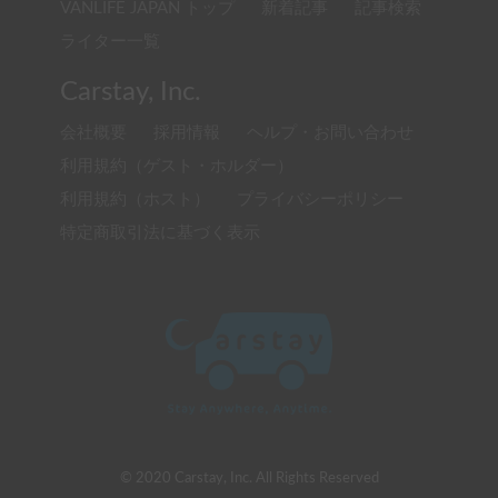
VANLIFE JAPAN トップ
新着記事
記事検索
ライター一覧
Carstay, Inc.
会社概要
採用情報
ヘルプ・お問い合わせ
利用規約（ゲスト・ホルダー）
利用規約（ホスト）
プライバシーポリシー
特定商取引法に基づく表示
© 2020 Carstay, Inc. All Rights Reserved