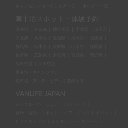
キャンピングカーをシェアする
ホルダー一覧
車中泊スポット・体験予約
現在地
|
東京都
|
神奈川県
|
千葉県
|
埼玉県
|
大阪府
|
兵庫県
|
愛知県
|
福岡県
|
北海道
|
群馬県
|
栃木県
|
茨城県
|
山梨県
|
静岡県
|
長野県
|
広島県
|
京都府
|
宮城県
|
新潟県
|
成田空港
|
羽田空港
車中泊・キャンプマナー
駐車場・アクティビティを登録する
VANLIFE JAPAN
レンタル・カーシェア
|
バンライフ
|
旅行・観光・スポット
|
ギア・グッズ
|
イベント
|
ビジネスシーン
|
インタビュー・ストーリー