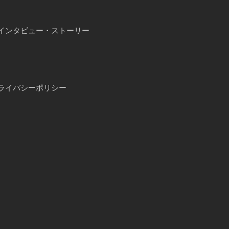
インタビュー・ストーリー
ライバシーポリシー