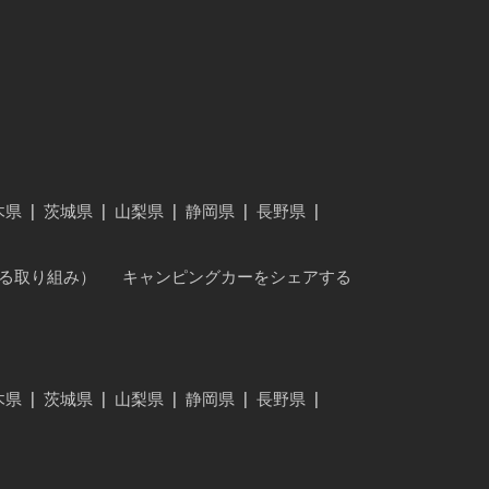
木県
|
茨城県
|
山梨県
|
静岡県
|
長野県
|
に対する取り組み）
キャンピングカーをシェアする
木県
|
茨城県
|
山梨県
|
静岡県
|
長野県
|