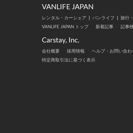
VANLIFE JAPAN
レンタル・カーシェア
|
バンライフ
|
旅行
VANLIFE JAPAN トップ
新着記事
記事
Carstay, Inc.
会社概要
採用情報
ヘルプ・お問い合わ
特定商取引法に基づく表示