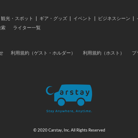
・観光・スポット
|
ギア・グッズ
|
イベント
|
ビジネスシーン
|
検索
ライター一覧
せ
利用規約（ゲスト・ホルダー）
利用規約（ホスト）
プ
© 2020 Carstay, Inc. All Rights Reserved