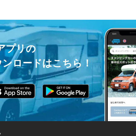
ayアプリの
ウンロードはこちら！
y