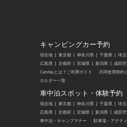
キャンピングカー予約
現在地
|
東京都
|
神奈川県
|
千葉県
|
埼玉
広島県
|
京都府
|
宮城県
|
新潟県
|
成田空
Carstayとは？ご利用ガイド
共同使用契約
ホルダー一覧
車中泊スポット・体験予約
現在地
|
東京都
|
神奈川県
|
千葉県
|
埼玉
広島県
|
京都府
|
宮城県
|
新潟県
|
成田空
車中泊・キャンプマナー
駐車場・アクテ