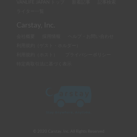
VANLIFE JAPAN トップ
新着記事
記事検索
ライター一覧
Carstay, Inc.
会社概要
採用情報
ヘルプ・お問い合わせ
利用規約（ゲスト・ホルダー）
利用規約（ホスト）
プライバシーポリシー
特定商取引法に基づく表示
© 2020 Carstay, Inc. All Rights Reserved