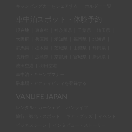
キャンピングカーをシェアする
ホルダー一覧
車中泊スポット・体験予約
現在地
|
東京都
|
神奈川県
|
千葉県
|
埼玉県
|
大阪府
|
兵庫県
|
愛知県
|
福岡県
|
北海道
|
群馬県
|
栃木県
|
茨城県
|
山梨県
|
静岡県
|
長野県
|
広島県
|
京都府
|
宮城県
|
新潟県
|
成田空港
|
羽田空港
車中泊・キャンプマナー
駐車場・アクティビティを登録する
VANLIFE JAPAN
レンタル・カーシェア
|
バンライフ
|
旅行・観光・スポット
|
ギア・グッズ
|
イベント
|
ビジネスシーン
|
インタビュー・ストーリー