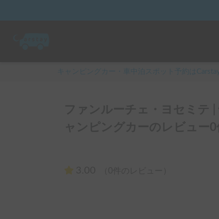
キャンピングカー・車中泊スポット予約はCarsta
ファンルーチェ・ヨセミテ |
ャンピングカーのレビュー0
3.00
（0件のレビュー）