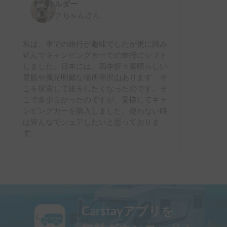
ホルダー
フクちゃん
さん
私は、車での旅行が趣味でしたが更に踏み
込んでキャンピングカーでの旅行にシフト
しました。日本には、四季折々素晴らしい
景観や風光明媚な場所等沢山あります。そ
こを探索して旅をしたくなったのです。そ
こで多少古かったのですが、妥協してキャ
ンピングカーを購入しました。使わない時
は皆んなでシェアしたいと思っておりま
す。
Carstayアプリを