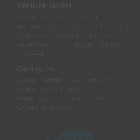
VANLIFE JAPAN
レンタル・カーシェア
|
バンライフ
|
旅行・観光・スポット
|
ギア・グッズ
|
イベント
|
ビジネスシーン
|
インタビュー・ストーリー
VANLIFE JAPAN トップ
新着記事
記事検索
ライター一覧
Carstay, Inc.
会社概要
採用情報
ヘルプ・お問い合わせ
利用規約（ゲスト・ホルダー）
利用規約（ホスト）
プライバシーポリシー
特定商取引法に基づく表示