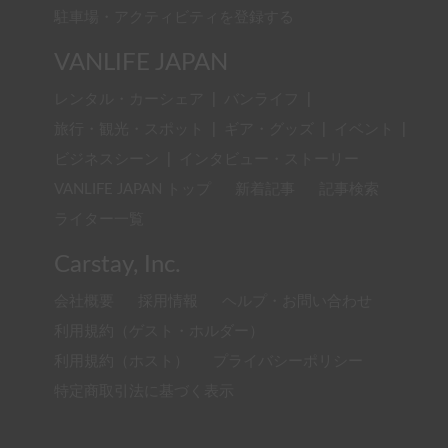
駐車場・アクティビティを登録する
VANLIFE JAPAN
レンタル・カーシェア
|
バンライフ
|
旅行・観光・スポット
|
ギア・グッズ
|
イベント
|
ビジネスシーン
|
インタビュー・ストーリー
VANLIFE JAPAN トップ
新着記事
記事検索
ライター一覧
Carstay, Inc.
会社概要
採用情報
ヘルプ・お問い合わせ
利用規約（ゲスト・ホルダー）
利用規約（ホスト）
プライバシーポリシー
特定商取引法に基づく表示