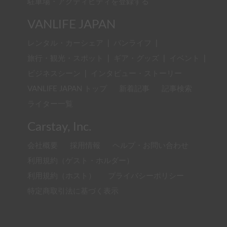
駐車場・アクティビティを登録する
VANLIFE JAPAN
レンタル・カーシェア
|
バンライフ
|
旅行・観光・スポット
|
ギア・グッズ
|
イベント
|
ビジネスシーン
|
インタビュー・ストーリー
VANLIFE JAPAN トップ
新着記事
記事検索
ライター一覧
Carstay, Inc.
会社概要
採用情報
ヘルプ・お問い合わせ
利用規約（ゲスト・ホルダー）
利用規約（ホスト）
プライバシーポリシー
特定商取引法に基づく表示