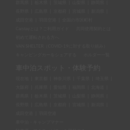
群馬県
|
栃木県
|
茨城県
|
山梨県
|
静岡県
|
長野県
|
広島県
|
京都府
|
宮城県
|
新潟県
|
成田空港
|
羽田空港
|
全国の市区町村
Carstayとは？ご利用ガイド
共同使用契約とは
初めて運転される方へ
VAN SHELTER（COVID-19に対する取り組み）
キャンピングカーをシェアする
ホルダー一覧
車中泊スポット・体験予約
現在地
|
東京都
|
神奈川県
|
千葉県
|
埼玉県
|
大阪府
|
兵庫県
|
愛知県
|
福岡県
|
北海道
|
群馬県
|
栃木県
|
茨城県
|
山梨県
|
静岡県
|
長野県
|
広島県
|
京都府
|
宮城県
|
新潟県
|
成田空港
|
羽田空港
車中泊・キャンプマナー