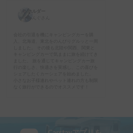
ホルダー
みんぐ
さん
会社の引退を機にキャンピングカーを購
入、北海道、東北をのんびりグルッと一周
しました。 その後も北陸や関西、関東と
キャンピングカーで気ままに旅を続けてき
ました。 旅を通じてキャンピングカー旅
行の楽しさ、快適さを実感し、この喜びを
シェアしたくカーシェアを始めました。
小さなお子様連れやペット連れの方も制限
なく旅行ができるのでオススメです！