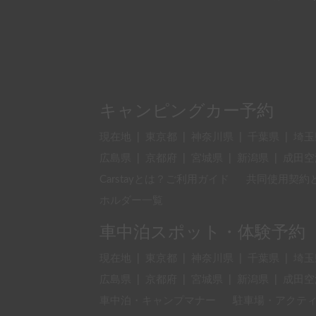
キャンピングカー予約
現在地
|
東京都
|
神奈川県
|
千葉県
|
埼玉
広島県
|
京都府
|
宮城県
|
新潟県
|
成田空
Carstayとは？ご利用ガイド
共同使用契約
ホルダー一覧
車中泊スポット・体験予約
現在地
|
東京都
|
神奈川県
|
千葉県
|
埼玉
広島県
|
京都府
|
宮城県
|
新潟県
|
成田空
車中泊・キャンプマナー
駐車場・アクテ