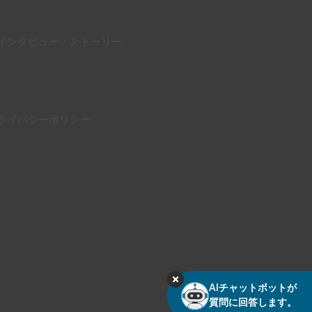
インタビュー・ストーリー
ライバシーポリシー
AIチャットボットが
質問に回答します。