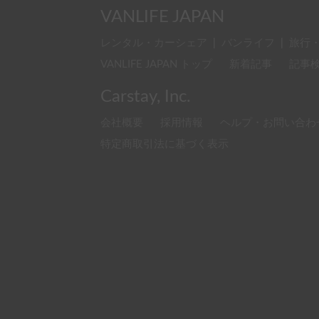
VANLIFE JAPAN
レンタル・カーシェア
|
バンライフ
|
旅行
VANLIFE JAPAN トップ
新着記事
記事
Carstay, Inc.
会社概要
採用情報
ヘルプ・お問い合わ
特定商取引法に基づく表示