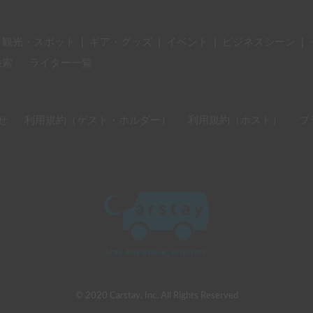
・観光・スポット
|
ギア・グッズ
|
イベント
|
ビジネスシーン
|
検索
ライター一覧
せ
利用規約（ゲスト・ホルダー）
利用規約（ホスト）
プ
© 2020 Carstay, Inc. All Rights Reserved