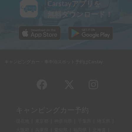
Carstayアプリを
無料ダウンロード！
キャンピングカー・車中泊スポット予約はCarstay
キャンピングカー予約
現在地
|
東京都
|
神奈川県
|
千葉県
|
埼玉県
|
大阪府
|
兵庫県
|
愛知県
|
福岡県
|
北海道
|