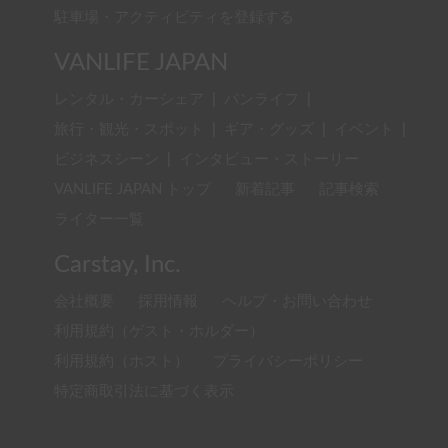
駐車場・アクティビティを登録する
VANLIFE JAPAN
レンタル・カーシェア
|
バンライフ
|
旅行・観光・スポット
|
ギア・グッズ
|
イベント
|
ビジネスシーン
|
インタビュー・ストーリー
VANLIFE JAPAN トップ
新着記事
記事検索
ライター一覧
Carstay, Inc.
会社概要
採用情報
ヘルプ・お問い合わせ
利用規約（ゲスト・ホルダー）
利用規約（ホスト）
プライバシーポリシー
特定商取引法に基づく表示