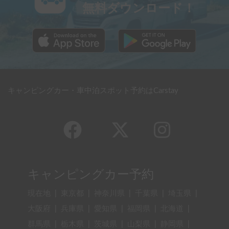
無料ダウンロード！
キャンピングカー・車中泊スポット予約はCarstay
キャンピングカー予約
現在地
|
東京都
|
神奈川県
|
千葉県
|
埼玉県
|
大阪府
|
兵庫県
|
愛知県
|
福岡県
|
北海道
|
群馬県
|
栃木県
|
茨城県
|
山梨県
|
静岡県
|