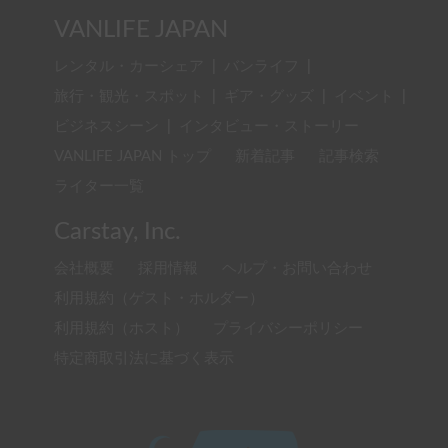
VANLIFE JAPAN
レンタル・カーシェア
|
バンライフ
|
旅行・観光・スポット
|
ギア・グッズ
|
イベント
|
ビジネスシーン
|
インタビュー・ストーリー
VANLIFE JAPAN トップ
新着記事
記事検索
ライター一覧
Carstay, Inc.
会社概要
採用情報
ヘルプ・お問い合わせ
利用規約（ゲスト・ホルダー）
利用規約（ホスト）
プライバシーポリシー
特定商取引法に基づく表示