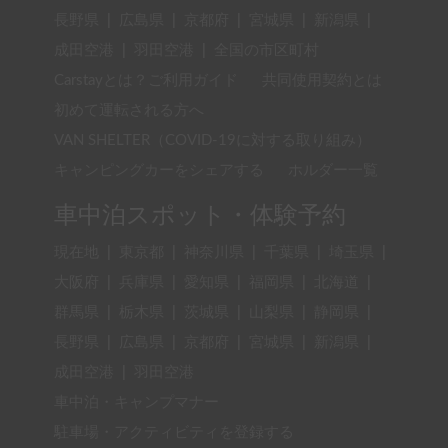
長野県
|
広島県
|
京都府
|
宮城県
|
新潟県
|
成田空港
|
羽田空港
|
全国の市区町村
Carstayとは？ご利用ガイド
共同使用契約とは
初めて運転される方へ
VAN SHELTER（COVID-19に対する取り組み）
キャンピングカーをシェアする
ホルダー一覧
車中泊スポット・体験予約
現在地
|
東京都
|
神奈川県
|
千葉県
|
埼玉県
|
大阪府
|
兵庫県
|
愛知県
|
福岡県
|
北海道
|
群馬県
|
栃木県
|
茨城県
|
山梨県
|
静岡県
|
長野県
|
広島県
|
京都府
|
宮城県
|
新潟県
|
成田空港
|
羽田空港
車中泊・キャンプマナー
駐車場・アクティビティを登録する