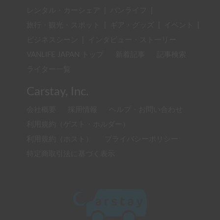
レンタル・カーシェア
|
バンライフ
|
旅行・観光・スポット
|
ギア・グッズ
|
イベント
|
ビジネスシーン
|
インタビュー・ストーリー
VANLIFE JAPAN トップ
新着記事
記事検索
ライター一覧
Carstay, Inc.
会社概要
採用情報
ヘルプ・お問い合わせ
利用規約（ゲスト・ホルダー）
利用規約（ホスト）
プライバシーポリシー
特定商取引法に基づく表示