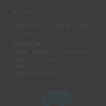
レンタル・カーシェア
|
バンライフ
|
旅行・観光・スポット
|
ギア・グッズ
|
イベント
|
ビジネスシーン
|
インタビュー・ストーリー
VANLIFE JAPAN トップ
新着記事
記事検索
ライター一覧
Carstay, Inc.
会社概要
採用情報
ヘルプ・お問い合わせ
利用規約（ゲスト・ホルダー）
利用規約（ホスト）
プライバシーポリシー
特定商取引法に基づく表示