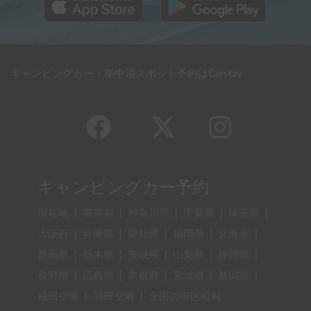
キャンピングカー・車中泊スポット予約はCarstay
キャンピングカー予約
現在地
|
東京都
|
神奈川県
|
千葉県
|
埼玉県
|
大阪府
|
兵庫県
|
愛知県
|
福岡県
|
北海道
|
群馬県
|
栃木県
|
茨城県
|
山梨県
|
静岡県
|
長野県
|
広島県
|
京都府
|
宮城県
|
新潟県
|
成田空港
|
羽田空港
|
全国の市区町村