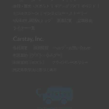
旅行・観光・スポット
|
ギア・グッズ
|
イベント
|
ビジネスシーン
|
インタビュー・ストーリー
VANLIFE JAPAN トップ
新着記事
記事検索
ライター一覧
Carstay, Inc.
会社概要
採用情報
ヘルプ・お問い合わせ
利用規約（ゲスト・ホルダー）
利用規約（ホスト）
プライバシーポリシー
特定商取引法に基づく表示