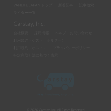
VANLIFE JAPAN トップ
新着記事
記事検索
ライター一覧
Carstay, Inc.
会社概要
採用情報
ヘルプ・お問い合わせ
利用規約（ゲスト・ホルダー）
利用規約（ホスト）
プライバシーポリシー
特定商取引法に基づく表示
© 2020 Carstay, Inc. All Rights Reserved