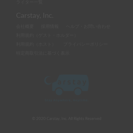
ライター一覧
Carstay, Inc.
会社概要
採用情報
ヘルプ・お問い合わせ
利用規約（ゲスト・ホルダー）
利用規約（ホスト）
プライバシーポリシー
特定商取引法に基づく表示
© 2020 Carstay, Inc. All Rights Reserved