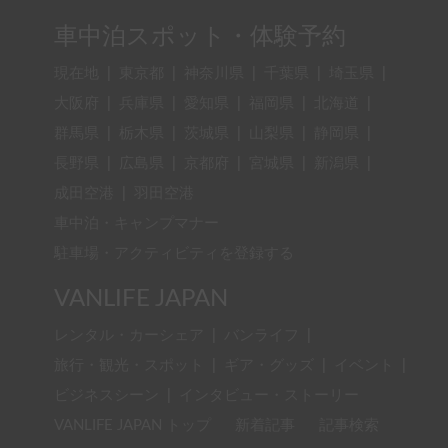
車中泊スポット・体験予約
現在地
|
東京都
|
神奈川県
|
千葉県
|
埼玉県
|
大阪府
|
兵庫県
|
愛知県
|
福岡県
|
北海道
|
群馬県
|
栃木県
|
茨城県
|
山梨県
|
静岡県
|
長野県
|
広島県
|
京都府
|
宮城県
|
新潟県
|
成田空港
|
羽田空港
車中泊・キャンプマナー
駐車場・アクティビティを登録する
VANLIFE JAPAN
レンタル・カーシェア
|
バンライフ
|
旅行・観光・スポット
|
ギア・グッズ
|
イベント
|
ビジネスシーン
|
インタビュー・ストーリー
VANLIFE JAPAN トップ
新着記事
記事検索