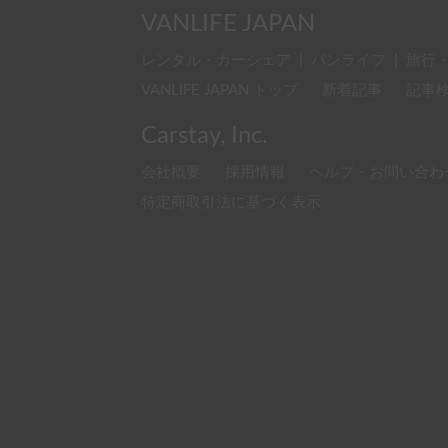
VANLIFE JAPAN
レンタル・カーシェア
|
バンライフ
|
旅行
VANLIFE JAPAN トップ
新着記事
記事
Carstay, Inc.
会社概要
採用情報
ヘルプ・お問い合わ
特定商取引法に基づく表示