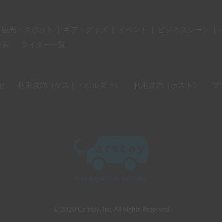
・観光・スポット
|
ギア・グッズ
|
イベント
|
ビジネスシーン
|
検索
ライター一覧
せ
利用規約（ゲスト・ホルダー）
利用規約（ホスト）
プ
© 2020 Carstay, Inc. All Rights Reserved