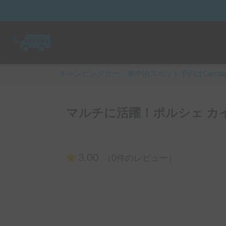
キャンピングカー・車中泊スポット予約はCarsta
マルチに活躍！ポルシェ カ
3.00
（0件のレビュー）