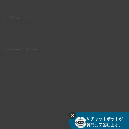
インタビュー・ストーリー
ライバシーポリシー
AIチャットボットが
質問に回答します。