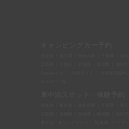
キャンピングカー予約
現在地
|
東京都
|
神奈川県
|
千葉県
|
埼玉
広島県
|
京都府
|
宮城県
|
新潟県
|
成田空
Carstayとは？ご利用ガイド
共同使用契約
ホルダー一覧
車中泊スポット・体験予約
現在地
|
東京都
|
神奈川県
|
千葉県
|
埼玉
広島県
|
京都府
|
宮城県
|
新潟県
|
成田空
車中泊・キャンプマナー
駐車場・アクテ