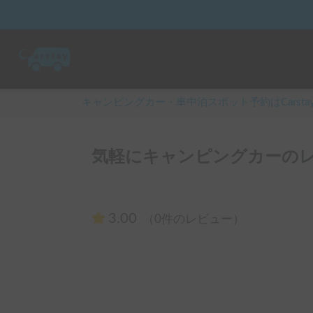
キャンピングカー・車中泊スポット予約はCarsta
気軽にキャンピングカーのレ
3.00
（0件のレビュー）