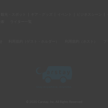
・観光・スポット
|
ギア・グッズ
|
イベント
|
ビジネスシーン
|
検索
ライター一覧
せ
利用規約（ゲスト・ホルダー）
利用規約（ホスト）
プ
© 2020 Carstay, Inc. All Rights Reserved