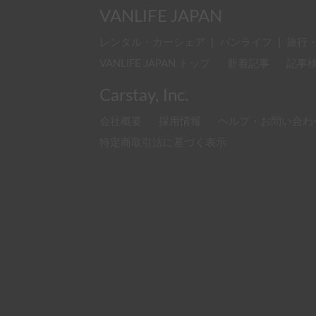
VANLIFE JAPAN
レンタル・カーシェア
|
バンライフ
|
旅行
VANLIFE JAPAN トップ
新着記事
記事
Carstay, Inc.
会社概要
採用情報
ヘルプ・お問い合わ
特定商取引法に基づく表示