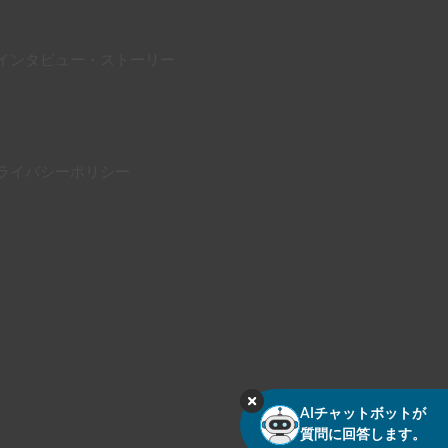
インタビュー・ストーリー
ライバシーポリシー
AIチャットボットが
質問に回答します。