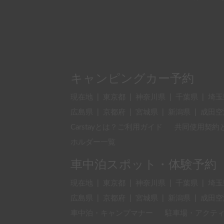
キャンピングカー予約
現在地
|
東京都
|
神奈川県
|
千葉県
|
埼玉
広島県
|
京都府
|
宮城県
|
新潟県
|
成田空
Carstayとは？ご利用ガイド
共同使用契約
ホルダー一覧
車中泊スポット・体験予約
現在地
|
東京都
|
神奈川県
|
千葉県
|
埼玉
広島県
|
京都府
|
宮城県
|
新潟県
|
成田空
車中泊・キャンプマナー
駐車場・アクテ