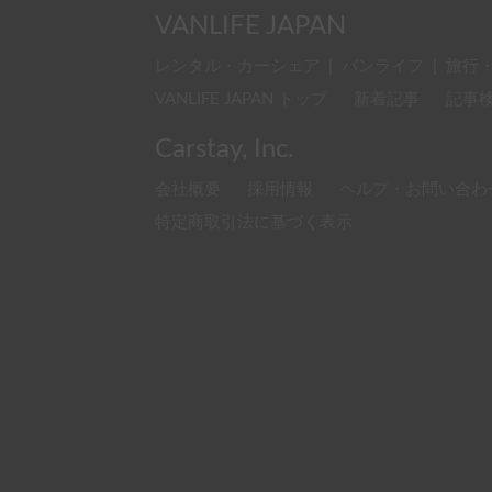
VANLIFE JAPAN
レンタル・カーシェア
|
バンライフ
|
旅行
VANLIFE JAPAN トップ
新着記事
記事
Carstay, Inc.
会社概要
採用情報
ヘルプ・お問い合わ
特定商取引法に基づく表示