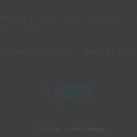
・観光・スポット
|
ギア・グッズ
|
イベント
|
ビジネスシーン
|
検索
ライター一覧
せ
利用規約（ゲスト・ホルダー）
利用規約（ホスト）
プ
© 2020 Carstay, Inc. All Rights Reserved