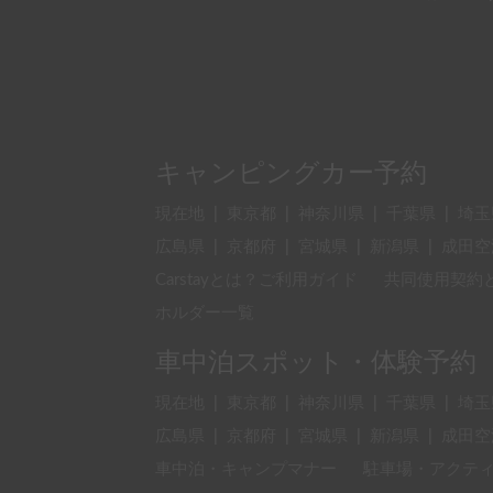
キャンピングカー予約
現在地
|
東京都
|
神奈川県
|
千葉県
|
埼玉
広島県
|
京都府
|
宮城県
|
新潟県
|
成田空
Carstayとは？ご利用ガイド
共同使用契約
ホルダー一覧
車中泊スポット・体験予約
現在地
|
東京都
|
神奈川県
|
千葉県
|
埼玉
広島県
|
京都府
|
宮城県
|
新潟県
|
成田空
車中泊・キャンプマナー
駐車場・アクテ