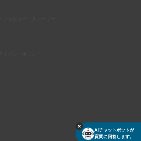
インタビュー・ストーリー
ライバシーポリシー
AIチャットボットが
質問に回答します。