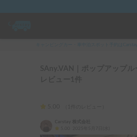
キャンピングカー・車中泊スポット予約はCarsta
SAny.VAN｜ポップアップル
レビュー1件
5.00
（1件のレビュー）
Carstay 株式会社
5.00
2025年5月7日(水)