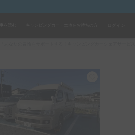
事を読む
キャンピングカー・土地をお持ちの方
ログイン
「あなたの冒険をサポートする！キャンピングカーシェアサービ