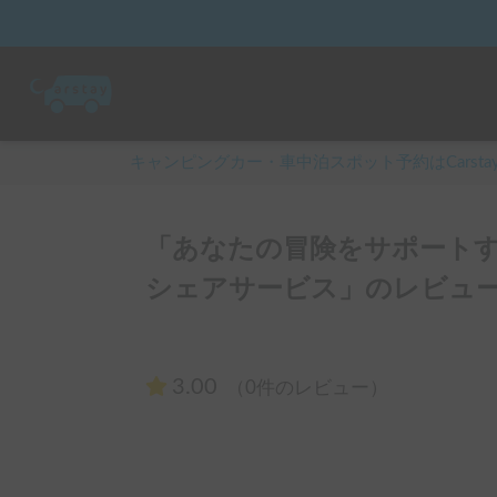
キャンピングカー・車中泊スポット予約はCarsta
「あなたの冒険をサポート
シェアサービス」のレビュー
3.00
（0件のレビュー）