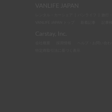
VANLIFE JAPAN
レンタル・カーシェア
|
バンライフ
|
旅行
VANLIFE JAPAN トップ
新着記事
記事
Carstay, Inc.
会社概要
採用情報
ヘルプ・お問い合わ
特定商取引法に基づく表示