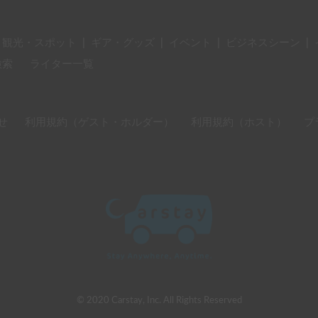
・観光・スポット
|
ギア・グッズ
|
イベント
|
ビジネスシーン
|
検索
ライター一覧
せ
利用規約（ゲスト・ホルダー）
利用規約（ホスト）
プ
© 2020 Carstay, Inc. All Rights Reserved