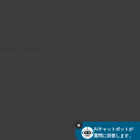
インタビュー・ストーリー
ライバシーポリシー
AIチャットボットが
質問に回答します。