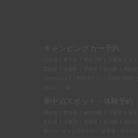
キャンピングカー予約
現在地
|
東京都
|
神奈川県
|
千葉県
|
埼玉
広島県
|
京都府
|
宮城県
|
新潟県
|
成田空
Carstayとは？ご利用ガイド
共同使用契約
ホルダー一覧
車中泊スポット・体験予約
現在地
|
東京都
|
神奈川県
|
千葉県
|
埼玉
広島県
|
京都府
|
宮城県
|
新潟県
|
成田空
車中泊・キャンプマナー
駐車場・アクテ