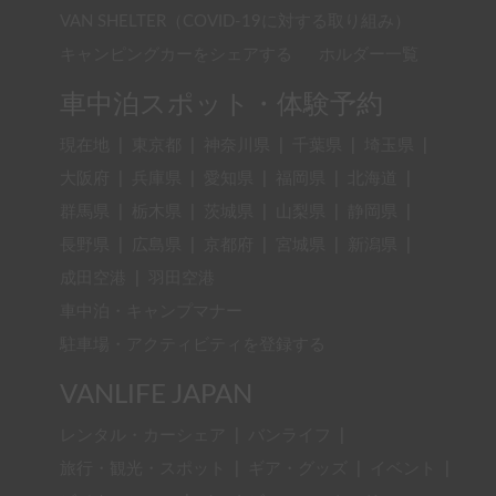
VAN SHELTER（COVID-19に対する取り組み）
キャンピングカーをシェアする
ホルダー一覧
車中泊スポット・体験予約
現在地
|
東京都
|
神奈川県
|
千葉県
|
埼玉県
|
大阪府
|
兵庫県
|
愛知県
|
福岡県
|
北海道
|
群馬県
|
栃木県
|
茨城県
|
山梨県
|
静岡県
|
長野県
|
広島県
|
京都府
|
宮城県
|
新潟県
|
成田空港
|
羽田空港
車中泊・キャンプマナー
駐車場・アクティビティを登録する
VANLIFE JAPAN
レンタル・カーシェア
|
バンライフ
|
旅行・観光・スポット
|
ギア・グッズ
|
イベント
|