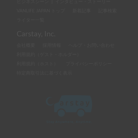
ビジネスシーン
|
インタビュー・ストーリー
VANLIFE JAPAN トップ
新着記事
記事検索
ライター一覧
Carstay, Inc.
会社概要
採用情報
ヘルプ・お問い合わせ
利用規約（ゲスト・ホルダー）
利用規約（ホスト）
プライバシーポリシー
特定商取引法に基づく表示